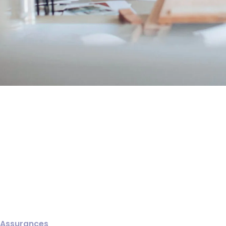
Assurances