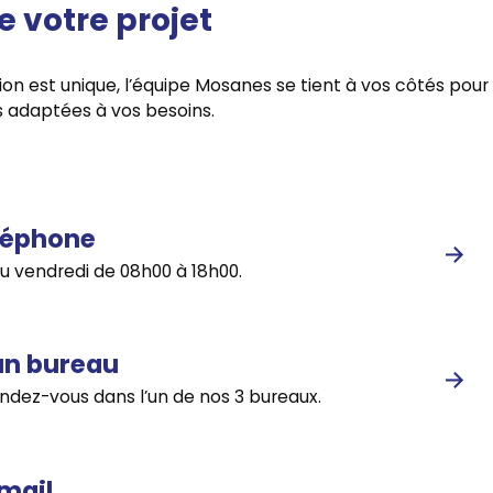
e votre projet
ion est unique, l’équipe Mosanes se tient à vos côtés pour
s adaptées à vos besoins.
léphone
au vendredi de 08h00 à 18h00.
un bureau
ndez-vous dans l’un de nos 3 bureaux.