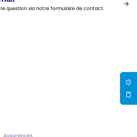
mail
re question via notre formulaire de contact.
Assurances