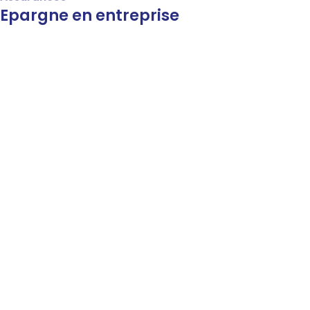
Epargne en entreprise