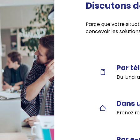
Discutons d
Parce que votre situat
concevoir les solution
Par té
Du lundi 
Dans 
Prenez re