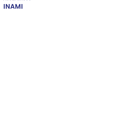
INAMI