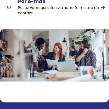
Par e-mail
Posez votre question via notre formulaire de
contact.