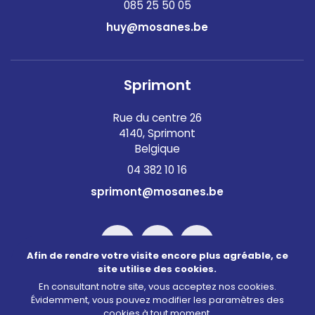
085 25 50 05
huy@mosanes.be
Sprimont
Rue du centre 26
4140, Sprimont
Belgique
04 382 10 16
sprimont@mosanes.be
Afin de rendre votre visite encore plus agréable, ce
site utilise des cookies.
En consultant notre site, vous acceptez nos cookies.
Évidemment, vous pouvez modifier les paramètres des
©2026 Mosanes
cookies à tout moment.