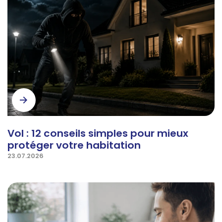
Vol : 12 conseils simples pour mieux
protéger votre habitation
23.07.2026