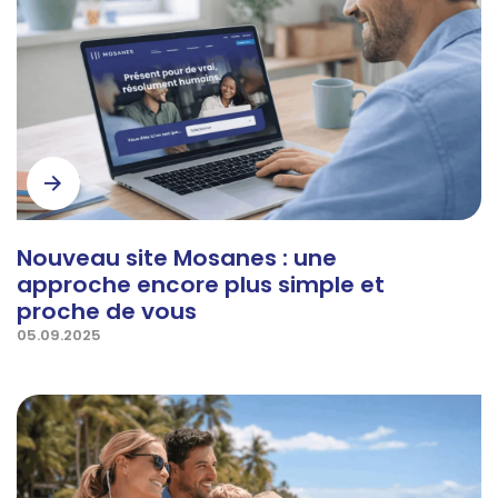
Nouveau site Mosanes : une
approche encore plus simple et
proche de vous
05.09.2025