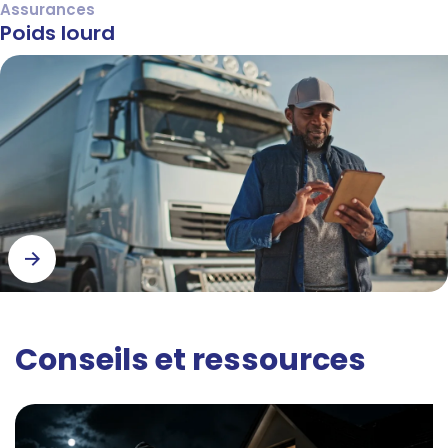
Assurances
Poids lourd
Conseils et ressources