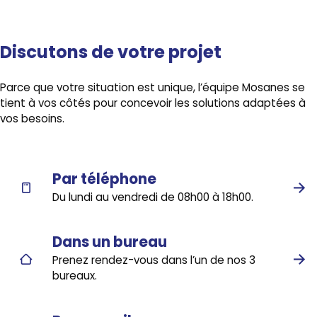
Discutons de votre projet
Parce que votre situation est unique, l’équipe Mosanes se
tient à vos côtés pour concevoir les solutions adaptées à
vos besoins.
Par téléphone
Du lundi au vendredi de 08h00 à 18h00.
Dans un bureau
Prenez rendez-vous dans l’un de nos 3
bureaux.