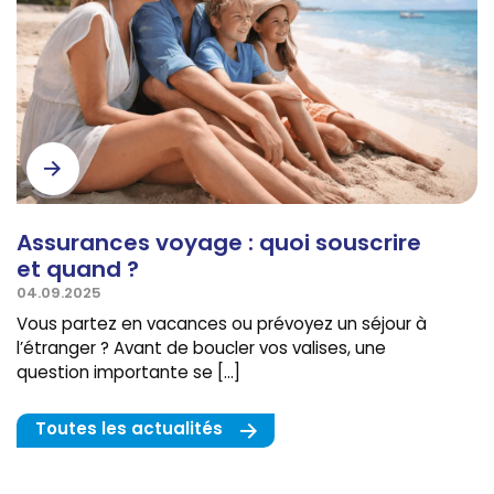
Assurances voyage : quoi souscrire
et quand ?
04.09.2025
Vous partez en vacances ou prévoyez un séjour à
l’étranger ? Avant de boucler vos valises, une
question importante se […]
Toutes les actualités