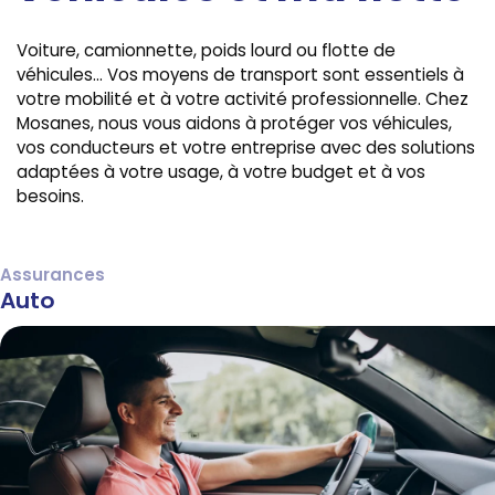
Voiture, camionnette, poids lourd ou flotte de
véhicules… Vos moyens de transport sont essentiels à
votre mobilité et à votre activité professionnelle. Chez
Mosanes, nous vous aidons à protéger vos véhicules,
vos conducteurs et votre entreprise avec des solutions
adaptées à votre usage, à votre budget et à vos
besoins.
Assurances
Auto