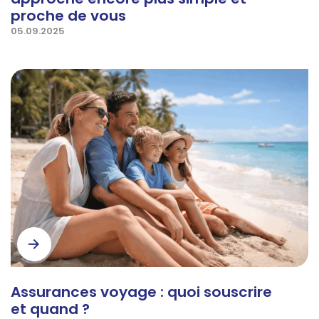
approche encore plus simple et
proche de vous
05.09.2025
Assurances voyage : quoi souscrire
et quand ?