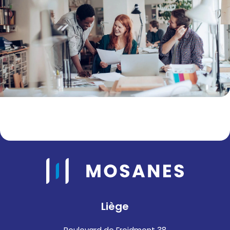
Liège