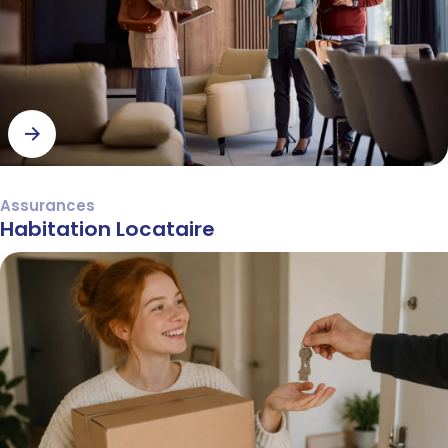
Assurances
Habitation Locataire