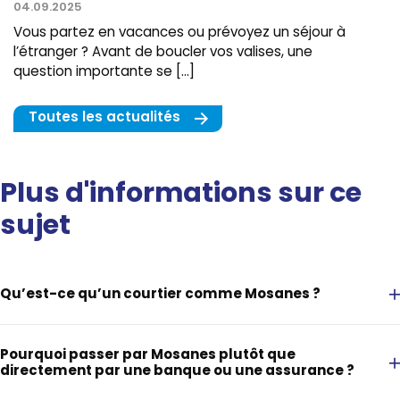
04.09.2025
Vous partez en vacances ou prévoyez un séjour à
l’étranger ? Avant de boucler vos valises, une
question importante se […]
Toutes les actualités
Plus d'informations sur ce
sujet
Qu’est-ce qu’un courtier comme Mosanes ?
Pourquoi passer par Mosanes plutôt que
directement par une banque ou une assurance ?