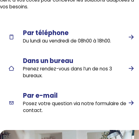
tient à vos côtés pour concevoir les solutions adaptées à
vos besoins.
Par téléphone
Du lundi au vendredi de 08h00 à 18h00.
Dans un bureau
Prenez rendez-vous dans l’un de nos 3
bureaux.
Par e-mail
Posez votre question via notre formulaire de
contact.