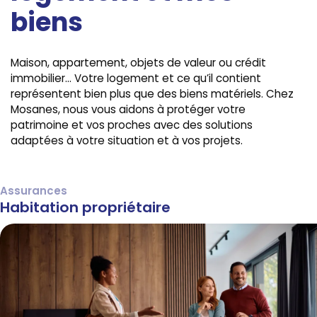
biens
Maison, appartement, objets de valeur ou crédit
immobilier… Votre logement et ce qu’il contient
représentent bien plus que des biens matériels. Chez
Mosanes, nous vous aidons à protéger votre
patrimoine et vos proches avec des solutions
adaptées à votre situation et à vos projets.
Assurances
Habitation propriétaire