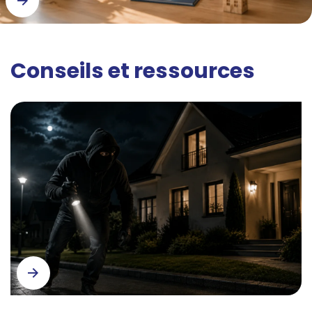
Conseils et ressources