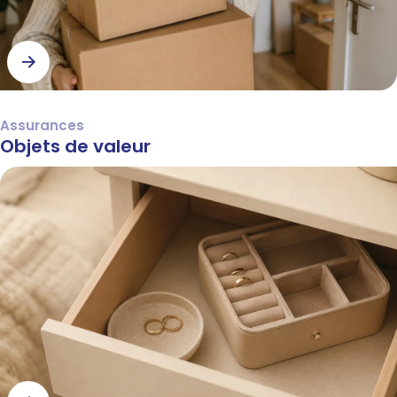
Assurances
Objets de valeur