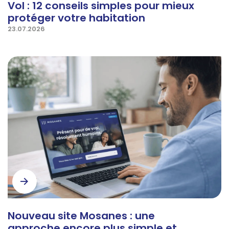
Vol : 12 conseils simples pour mieux
protéger votre habitation
23.07.2026
Nouveau site Mosanes : une