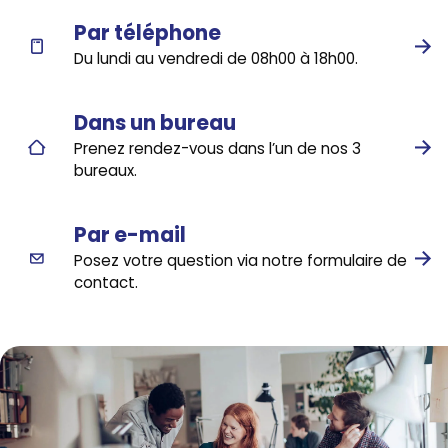
Par téléphone
Du lundi au vendredi de 08h00 à 18h00.
Dans un bureau
Prenez rendez-vous dans l’un de nos 3
bureaux.
Par e-mail
Posez votre question via notre formulaire de
contact.