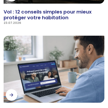
Vol : 12 conseils simples pour mieux
protéger votre habitation
23.07.2026