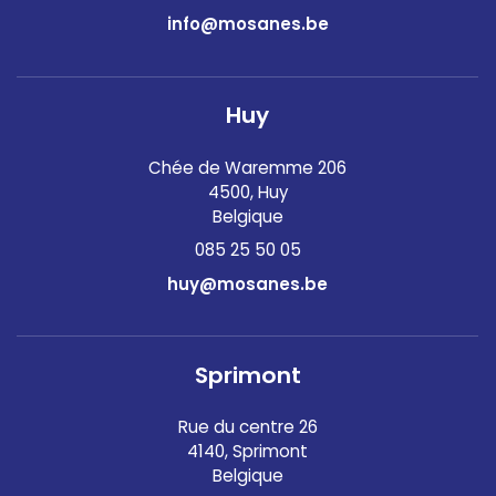
info@mosanes.be
Huy
Chée de Waremme 206
4500, Huy
Belgique
085 25 50 05
huy@mosanes.be
Sprimont
Rue du centre 26
4140, Sprimont
Belgique