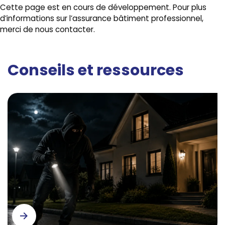
Cette page est en cours de développement. Pour plus
d’informations sur l’assurance bâtiment professionnel,
merci de nous contacter.
Conseils et ressources