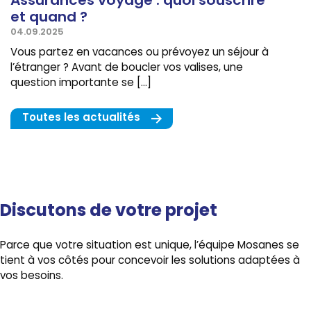
Assurances voyage : quoi souscrire
et quand ?
04.09.2025
Vous partez en vacances ou prévoyez un séjour à
l’étranger ? Avant de boucler vos valises, une
question importante se […]
Toutes les actualités
Discutons de votre projet
Parce que votre situation est unique, l’équipe Mosanes se
tient à vos côtés pour concevoir les solutions adaptées à
vos besoins.