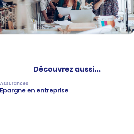
Découvrez aussi...
Assurances
Epargne en entreprise