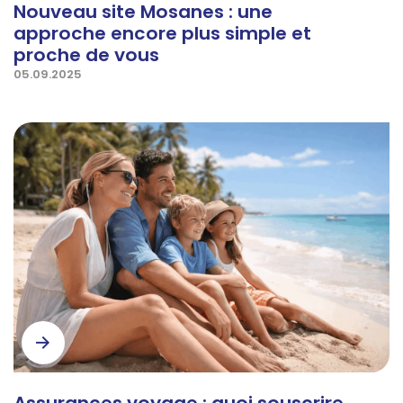
Nouveau site Mosanes : une
approche encore plus simple et
proche de vous
05.09.2025