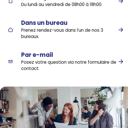
Du lundi au vendredi de 08h00 à 18h00.
Dans un bureau
Prenez rendez-vous dans l’un de nos 3
bureaux.
Par e-mail
Posez votre question via notre formulaire de
contact.