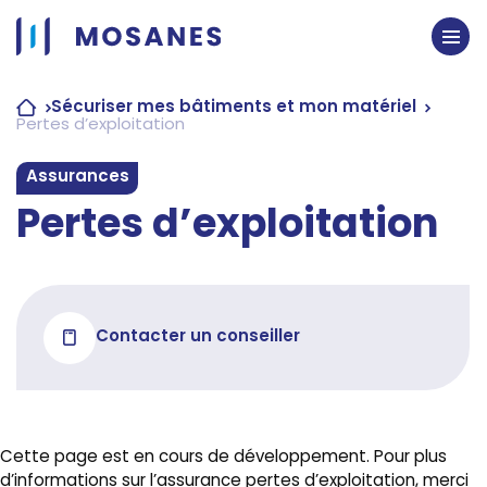
Passer
au
contenu
Sécuriser mes bâtiments et mon matériel
Pertes d’exploitation
Assurances
Pertes d’exploitation
Contacter un conseiller
Cette page est en cours de développement. Pour plus
d’informations sur l’assurance pertes d’exploitation, merci