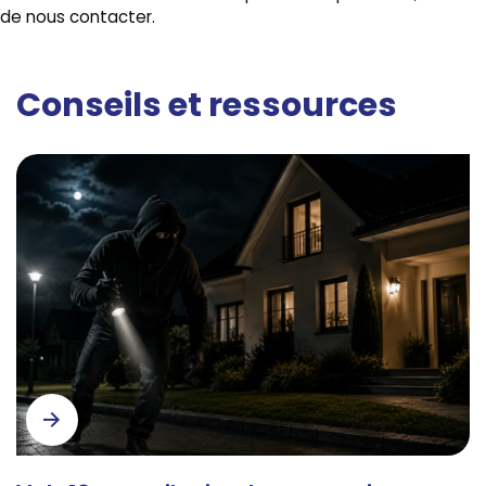
de nous contacter.
Conseils et ressources