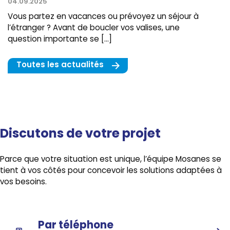
04.09.2025
Vous partez en vacances ou prévoyez un séjour à
l’étranger ? Avant de boucler vos valises, une
question importante se […]
Toutes les actualités
Discutons de votre projet
Parce que votre situation est unique, l’équipe Mosanes se
tient à vos côtés pour concevoir les solutions adaptées à
vos besoins.
Par téléphone