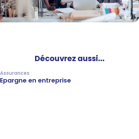
Découvrez aussi...
Assurances
Epargne en entreprise