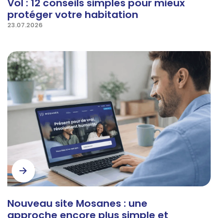
Vol : 12 conseils simples pour mieux
protéger votre habitation
23.07.2026
Nouveau site Mosanes : une
approche encore plus simple et