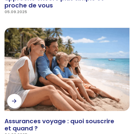
proche de vous
05.09.2025
Assurances voyage : quoi souscrire
et quand ?