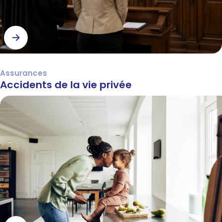
Assurances
Accidents de la vie privée