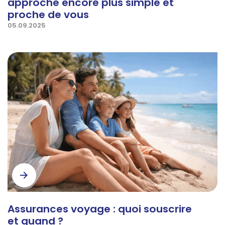
approche encore plus simple et
proche de vous
05.09.2025
Assurances voyage : quoi souscrire
et quand ?