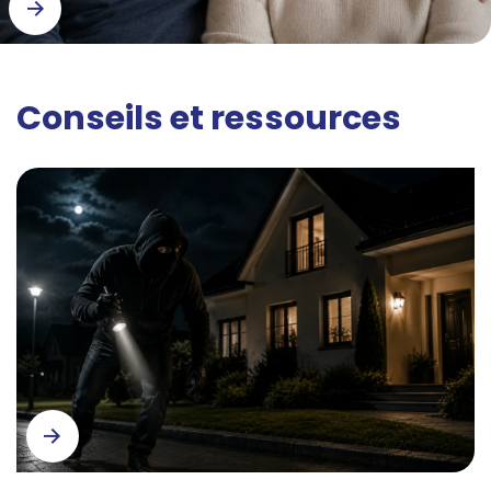
Conseils et ressources