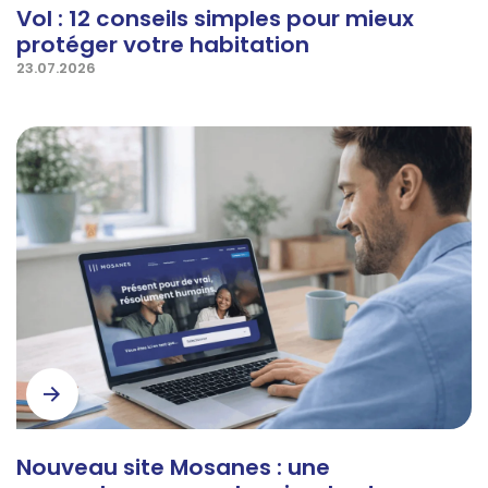
Vol : 12 conseils simples pour mieux
protéger votre habitation
23.07.2026
Nouveau site Mosanes : une