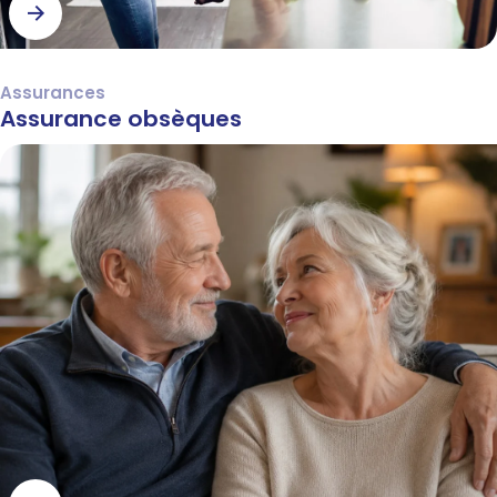
Assurances
Assurance obsèques