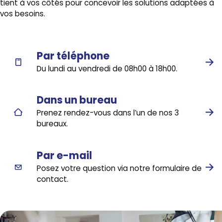
tient à vos côtés pour concevoir les solutions adaptées à
vos besoins.
Par téléphone
Du lundi au vendredi de 08h00 à 18h00.
Dans un bureau
Prenez rendez-vous dans l’un de nos 3
bureaux.
Par e-mail
Posez votre question via notre formulaire de
contact.