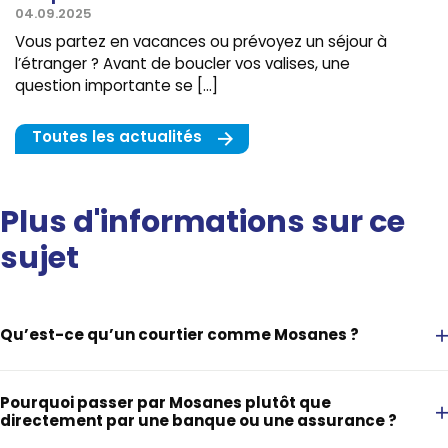
04.09.2025
Vous partez en vacances ou prévoyez un séjour à
l’étranger ? Avant de boucler vos valises, une
question importante se […]
Toutes les actualités
Plus d'informations sur ce
sujet
Qu’est-ce qu’un courtier comme Mosanes ?
Pourquoi passer par Mosanes plutôt que
directement par une banque ou une assurance ?