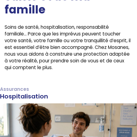
famille
Soins de santé, hospitalisation, responsabilité
familiale… Parce que les imprévus peuvent toucher
votre santé, votre famille ou votre tranquillité d’esprit, il
est essentiel d’être bien accompagné. Chez Mosanes,
nous vous aidons à construire une protection adaptée
à votre réalité, pour prendre soin de vous et de ceux
qui comptent le plus.
Assurances
Hospitalisation