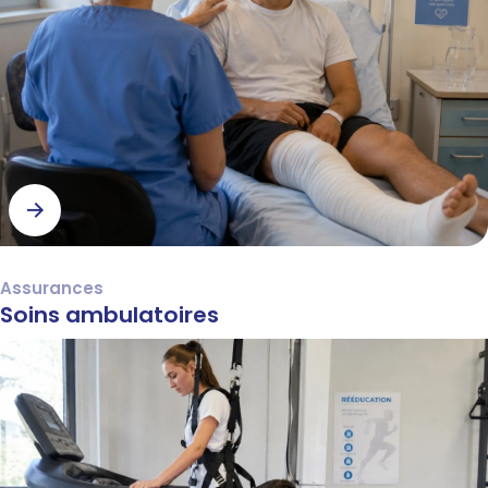
Assurances
Soins ambulatoires