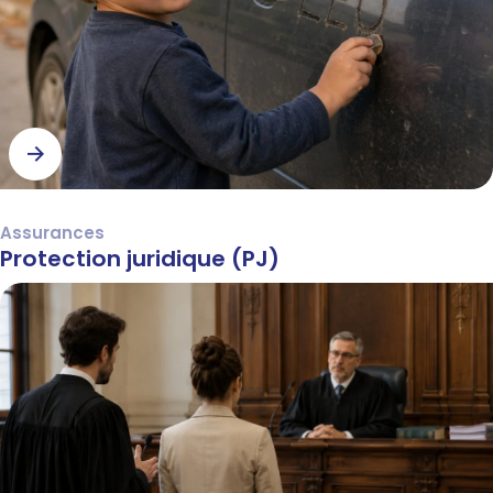
Assurances
Protection juridique (PJ)