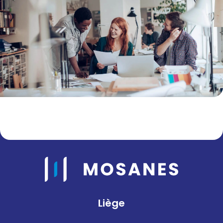
Liège