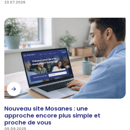
23.07.2026
Nouveau site Mosanes : une
approche encore plus simple et
proche de vous
05.09.2025