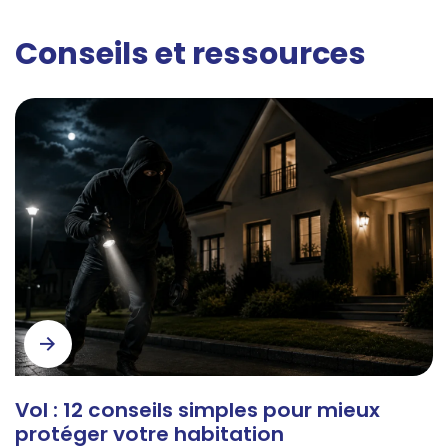
Conseils et ressources
Vol : 12 conseils simples pour mieux
protéger votre habitation