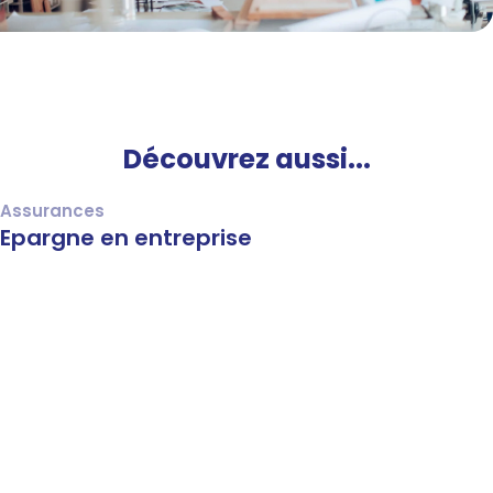
Découvrez aussi...
Assurances
Epargne en entreprise