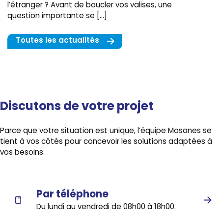
l’étranger ? Avant de boucler vos valises, une
question importante se […]
Toutes les actualités
Discutons de votre projet
Parce que votre situation est unique, l’équipe Mosanes se
tient à vos côtés pour concevoir les solutions adaptées à
vos besoins.
Par téléphone
Du lundi au vendredi de 08h00 à 18h00.