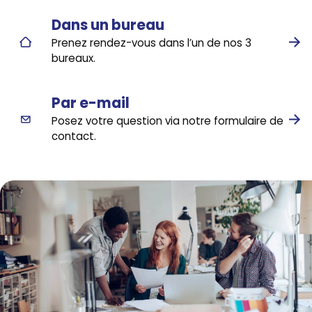
Dans un bureau
Prenez rendez-vous dans l’un de nos 3
bureaux.
Par e-mail
Posez votre question via notre formulaire de
contact.