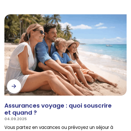
Assurances voyage : quoi souscrire
et quand ?
04.09.2025
Vous partez en vacances ou prévoyez un séjour à