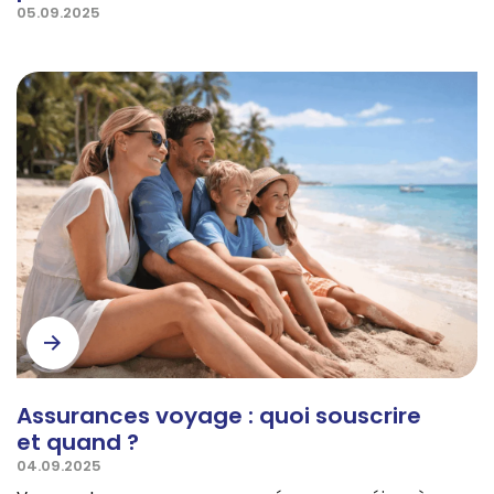
05.09.2025
Assurances voyage : quoi souscrire
et quand ?
04.09.2025