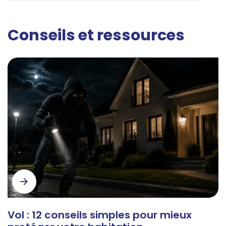
Conseils et ressources
Vol : 12 conseils simples pour mieux