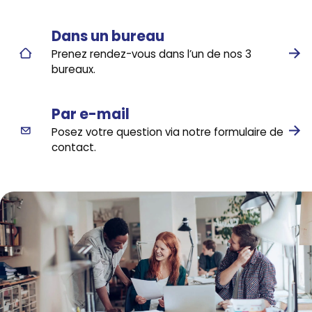
Dans un bureau
Prenez rendez-vous dans l’un de nos 3
bureaux.
Par e-mail
Posez votre question via notre formulaire de
contact.