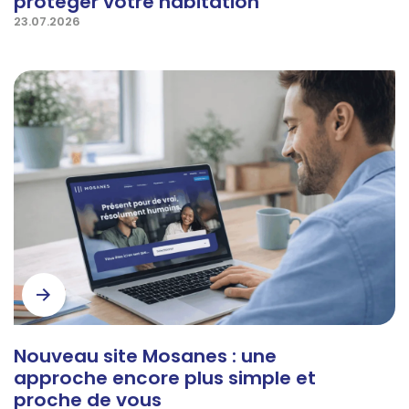
protéger votre habitation
23.07.2026
Nouveau site Mosanes : une
approche encore plus simple et
proche de vous