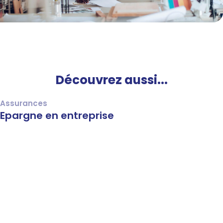
Découvrez aussi...
Assurances
Epargne en entreprise