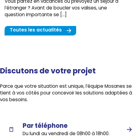
Vous partez en vacances ou prévoyez un séjour à
l’étranger ? Avant de boucler vos valises, une
question importante se […]
Toutes les actualités
Discutons de votre projet
Parce que votre situation est unique, l’équipe Mosanes se
tient à vos côtés pour concevoir les solutions adaptées à
vos besoins.
Par téléphone
Du lundi au vendredi de 08h00 à 18h00.