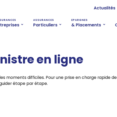
Actualités
SURANCES
ASSURANCES
EPARGNES
treprises
Particuliers
& Placements
nistre en ligne
moments difficiles. Pour une prise en charge rapide de 
 guider étape par étape.