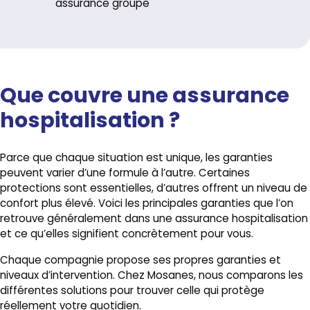
assurance groupe
Que couvre une assurance
hospitalisation ?
Parce que chaque situation est unique, les garanties
peuvent varier d’une formule à l’autre. Certaines
protections sont essentielles, d’autres offrent un niveau de
confort plus élevé. Voici les principales garanties que l’on
retrouve généralement dans une assurance hospitalisation
et ce qu’elles signifient concrètement pour vous.
Chaque compagnie propose ses propres garanties et
niveaux d’intervention. Chez Mosanes, nous comparons les
différentes solutions pour trouver celle qui protège
réellement votre quotidien.