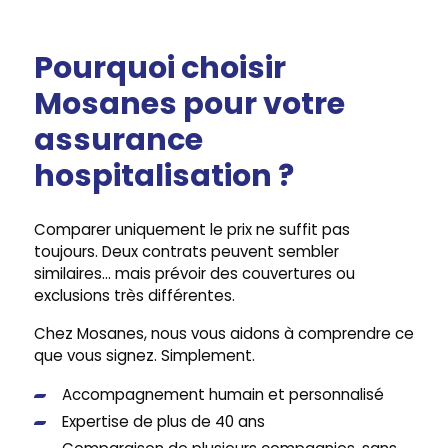
Exemple :
Exemple :
Pourquoi choisir
Mosanes pour votre
assurance
hospitalisation ?
Comparer uniquement le prix ne suffit pas
toujours. Deux contrats peuvent sembler
similaires… mais prévoir des couvertures ou
exclusions très différentes.
Chez Mosanes, nous vous aidons à comprendre ce
que vous signez. Simplement.
Accompagnement humain et personnalisé
Expertise de plus de 40 ans