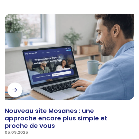
Nouveau site Mosanes : une
approche encore plus simple et
proche de vous
05.09.2025