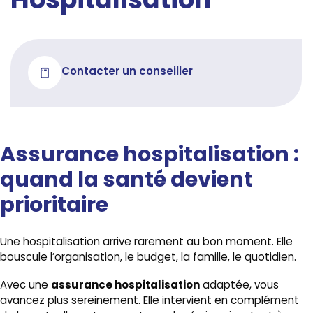
Hospitalisation
Contacter un conseiller
Assurance hospitalisation :
quand la santé devient
prioritaire
Une hospitalisation arrive rarement au bon moment. Elle
bouscule l’organisation, le budget, la famille, le quotidien.
assurance hospitalisation
Avec une
adaptée, vous
avancez plus sereinement. Elle intervient en complément