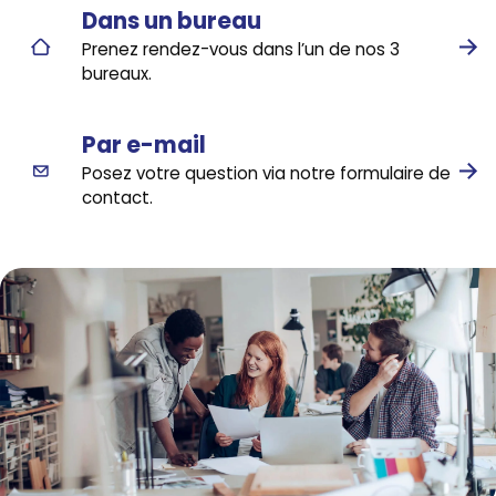
Dans un bureau
Prenez rendez-vous dans l’un de nos 3
bureaux.
Par e-mail
Posez votre question via notre formulaire de
contact.