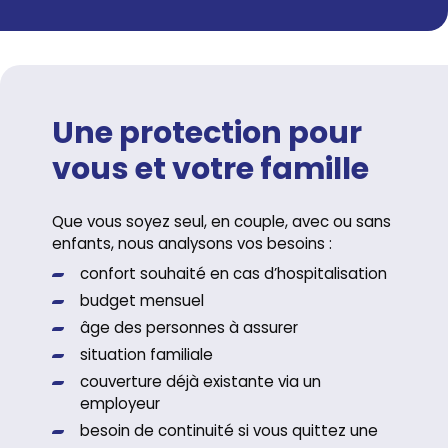
Une protection pour
vous et votre famille
Que vous soyez seul, en couple, avec ou sans
enfants, nous analysons vos besoins :
confort souhaité en cas d’hospitalisation
budget mensuel
âge des personnes à assurer
situation familiale
couverture déjà existante via un
employeur
besoin de continuité si vous quittez une