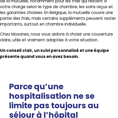
de la mutuelle, notamment pour les frais qui restent à
votre charge selon le type de chambre, les soins reçus et
les garanties choisies. En Belgique, la mutuelle couvre une
partie des frais, mais certains suppléments peuvent rester
importants, surtout en chambre individuelle.
Chez Mosanes, nous vous aidons à choisir une couverture
claire, utile et vraiment adaptée à votre situation.
Un conseil clair, un suivi personnalisé et une équipe
présente quand vous en avez besoin.
Parce qu’une
hospitalisation ne se
limite pas toujours au
séjour à l’hôpital