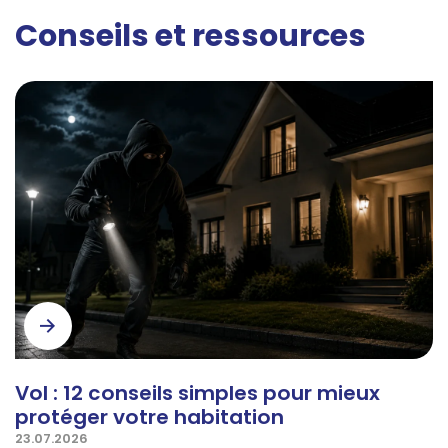
Conseils et ressources
Vol : 12 conseils simples pour mieux
protéger votre habitation
23.07.2026