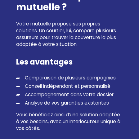
mutuelle ?
Votre mutuelle propose ses propres
solutions. Un courtier, lui, compare plusieurs
assureurs pour trouver la couverture la plus
adaptée à votre situation.
Les avantages
Comparaison de plusieurs compagnies
Conseil indépendant et personnalisé
Accompagnement dans votre dossier
Analyse de vos garanties existantes
Vous bénéficiez ainsi d’une solution adaptée
à vos besoins, avec un interlocuteur unique à
vos côtés.