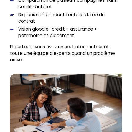
Comparaison de plusieurs compagnies, sans
conflit d’intérêt
Disponibilité pendant toute la durée du
contrat
Vision globale : crédit + assurance +
patrimoine et placement
Et surtout : vous avez un seul interlocuteur et
toute une équipe d’experts quand un problème
arrive.