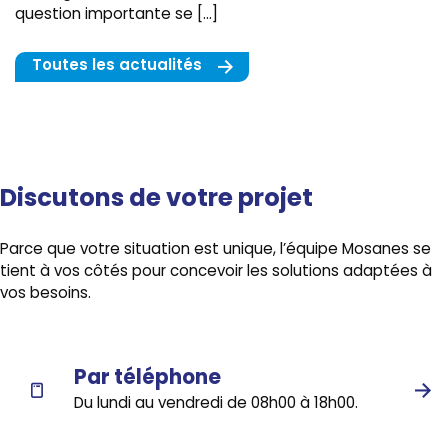
question importante se […]
Toutes les actualités
Discutons de votre projet
Parce que votre situation est unique, l’équipe Mosanes se
tient à vos côtés pour concevoir les solutions adaptées à
vos besoins.
Par téléphone
Du lundi au vendredi de 08h00 à 18h00.