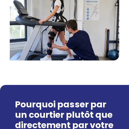
Pourquoi passer par
un courtier plutôt que
directement par votre