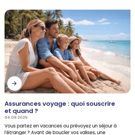
Assurances voyage : quoi souscrire
et quand ?
04.09.2025
Vous partez en vacances ou prévoyez un séjour à
l’étranger ? Avant de boucler vos valises, une