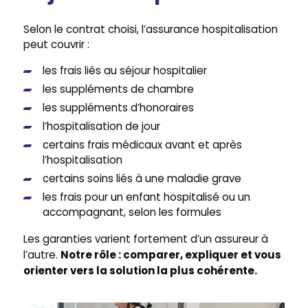
Selon le contrat choisi, l’assurance hospitalisation
peut couvrir :
les frais liés au séjour hospitalier
les suppléments de chambre
les suppléments d’honoraires
l’hospitalisation de jour
certains frais médicaux avant et après
l’hospitalisation
certains soins liés à une maladie grave
les frais pour un enfant hospitalisé ou un
accompagnant, selon les formules
Les garanties varient fortement d’un assureur à
Notre rôle : comparer, expliquer et vous
l’autre.
orienter vers la solution la plus cohérente.