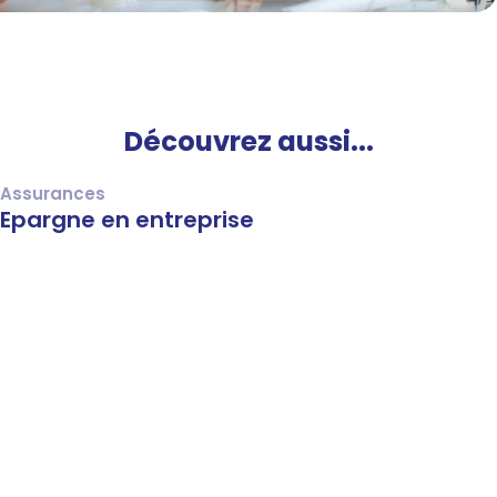
Découvrez aussi...
Assurances
Epargne en entreprise