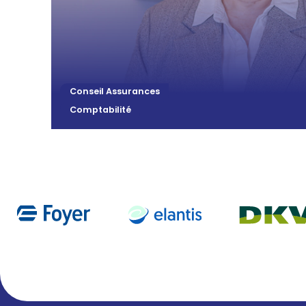
Conseil Assurances
Comptabilité