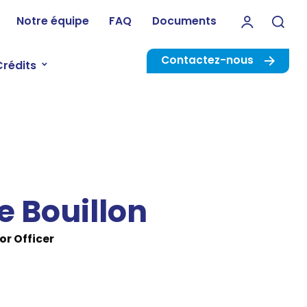
Notre équipe
FAQ
Documents
Rec
Contactez-nous
Crédits
e Bouillon
or Officer