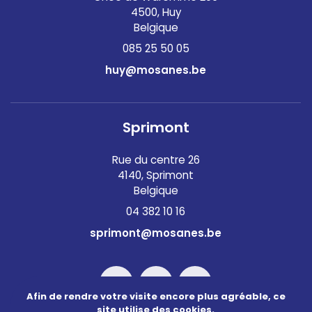
4500, Huy
Belgique
085 25 50 05
huy@mosanes.be
Sprimont
Rue du centre 26
4140, Sprimont
Belgique
04 382 10 16
sprimont@mosanes.be
Afin de rendre votre visite encore plus agréable, ce
site utilise des cookies.